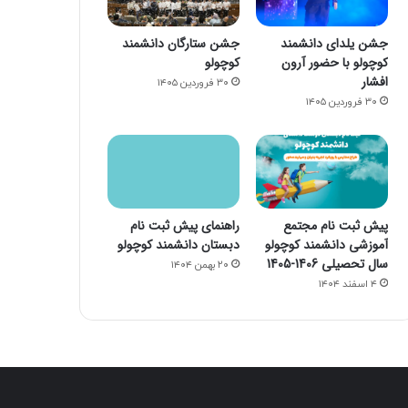
جشن یلدای دانشمند
جشن ستارگان دانشمند
کوچولو با حضور آرون
کوچولو
افشار
۳۰ فروردین ۱۴۰۵
۳۰ فروردین ۱۴۰۵
پیش ثبت نام مجتمع
راهنمای پیش ثبت نام
آموزشی دانشمند کوچولو
دبستان دانشمند کوچولو
سال تحصیلی 1406-1405
۲۰ بهمن ۱۴۰۴
۴ اسفند ۱۴۰۴