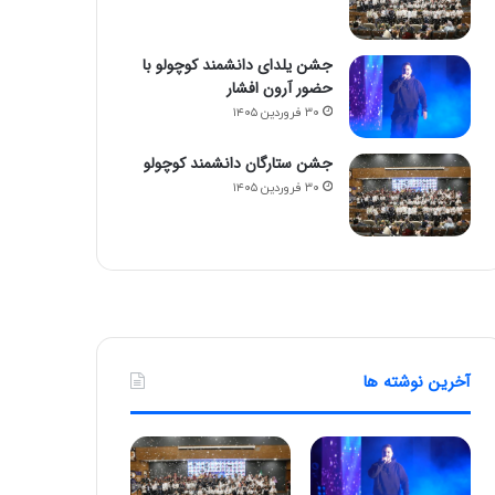
جشن یلدای دانشمند کوچولو با
حضور آرون افشار
۳۰ فروردین ۱۴۰۵
جشن ستارگان دانشمند کوچولو
۳۰ فروردین ۱۴۰۵
آخرین نوشته ها