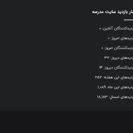
ار بازدید سایت مدرسه
زدیدکنندگان آنلاین:
0
زدیدهای امروز:
0
زدیدکنندگان امروز:
0
زدیدهای دیروز:
32
زدیدکنندگان دیروز:
14
زدیدهای این هفته:
252
زدیدهای این ماه:
1,089
زدیدهای امسال:
18,183