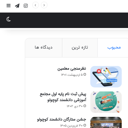
محبوب
تازه ترین
دیدگاه ها
نظرسنجی معلمین
۵ اردیبهشت ۱۴۰۱
پیش ثبت نام پایه اول مجتمع
آموزشی دانشمند کوچولو
۳۰ دی ۱۴۰۲
جشن ستارگان دانشمند کوچولو
۳۰ فروردین ۱۴۰۵